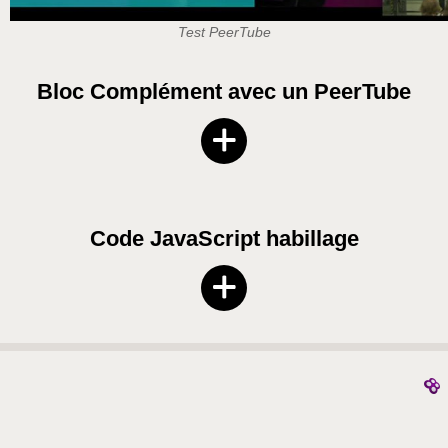
Test PeerTube
Bloc Complément avec un PeerTube
Code JavaScript habillage