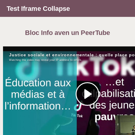
Test Iframe Collapse
Bloc Info aven un PeerTube